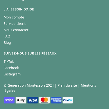
J’AI BESOIN D’AIDE
Mon compte
Service-client
Nous contacter
FAQ
Blog
SUIVEZ-NOUS SUR LES RÉSEAUX
TikTok
Facebook
Instagram
© Generation Montessori 2024 |
Plan du site
|
Mentions
légales