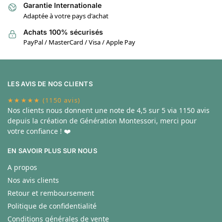
Garantie Internationale
Adaptée à votre pays d'achat
Achats 100% sécurisés
PayPal / MasterCard / Visa / Apple Pay
LES AVIS DE NOS CLIENTS
★★★★★ (1150 avis)
Nos clients nous donnent une note de
4,5 sur 5 via 1150 avis
depuis la création de Génération Montessori, merci pour
votre confiance ! ❤️
EN SAVOIR PLUS SUR NOUS
A propos
Nos avis clients
Retour et remboursement
Politique de confidentialité
Conditions générales de vente