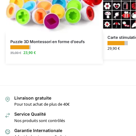
Carte stimulati
Puzzle 3D Montessori en forme d’oeufs
29,90
€
23,90
€
35,00
€
Livraison gratuite
Pour tout achat de plus de 40€
Service Qualité
Nos produits sont contrôlés
Garantie Internationale