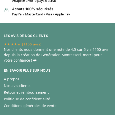
Adaptée à votre pays d'achat
Achats 100% sécurisés
PayPal / MasterCard / Visa / Apple Pay
LES AVIS DE NOS CLIENTS
★★★★★ (1150 avis)
Nos clients nous donnent une note de
4,5 sur 5 via 1150 avis
depuis la création de Génération Montessori, merci pour
votre confiance ! ❤️
EN SAVOIR PLUS SUR NOUS
A propos
Nos avis clients
Retour et remboursement
Politique de confidentialité
Conditions générales de vente