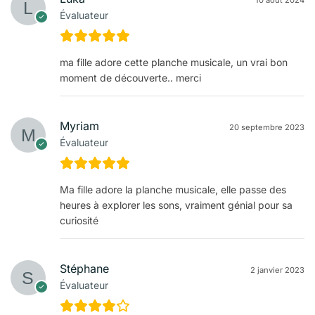
Évaluateur
ma fille adore cette planche musicale, un vrai bon
moment de découverte.. merci
Myriam
20 septembre 2023
Évaluateur
Ma fille adore la planche musicale, elle passe des
heures à explorer les sons, vraiment génial pour sa
curiosité
Stéphane
2 janvier 2023
Évaluateur