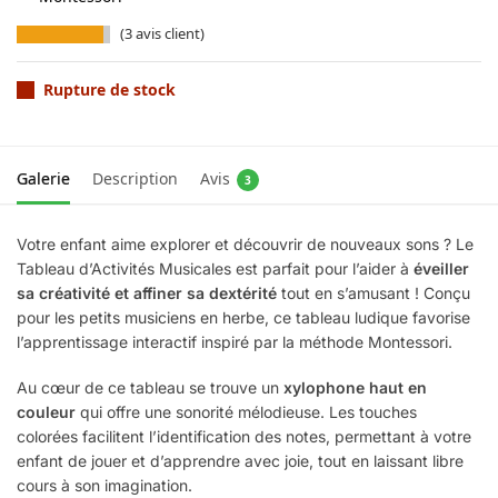
(
3
avis client)
Rupture de stock
Galerie
Description
Avis
3
Votre enfant aime explorer et découvrir de nouveaux sons ? Le
Tableau d’Activités Musicales est parfait pour l’aider à
éveiller
sa créativité et affiner sa dextérité
tout en s’amusant ! Conçu
pour les petits musiciens en herbe, ce tableau ludique favorise
l’apprentissage interactif inspiré par la méthode Montessori.
Au cœur de ce tableau se trouve un
xylophone haut en
couleur
qui offre une sonorité mélodieuse. Les touches
colorées facilitent l’identification des notes, permettant à votre
enfant de jouer et d’apprendre avec joie, tout en laissant libre
cours à son imagination.