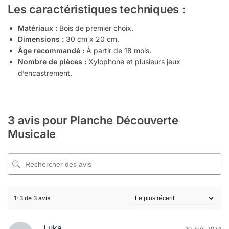
Les caractéristiques techniques :
Matériaux :
Bois de premier choix.
Dimensions :
30 cm x 20 cm.
Âge recommandé :
À partir de 18 mois.
Nombre de pièces :
Xylophone et plusieurs jeux
d’encastrement.
3 avis pour
Planche Découverte
Musicale
1-3 de 3 avis
Luka
10 août 2024