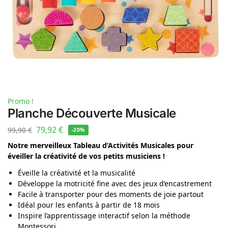
Promo !
Planche Découverte Musicale
79,92
€
99,90
€
-20%
Notre merveilleux Tableau d’Activités Musicales pour
éveiller la créativité de vos petits musiciens !
Éveille la créativité et la musicalité
Développe la motricité fine avec des jeux d’encastrement
Facile à transporter pour des moments de joie partout
Idéal pour les enfants à partir de 18 mois
Inspire l’apprentissage interactif selon la méthode
Montessori