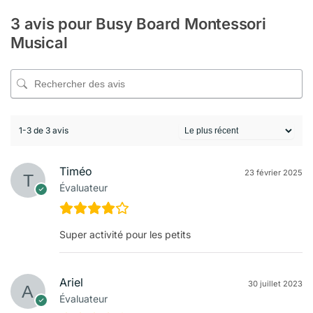
3 avis pour
Busy Board Montessori
Musical
1-3 de 3 avis
Timéo
23 février 2025
Évaluateur
Super activité pour les petits
Ariel
30 juillet 2023
Évaluateur