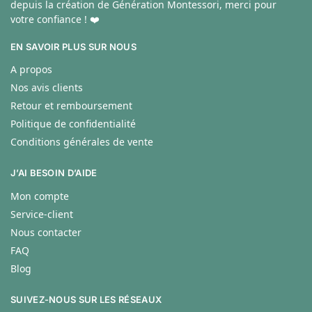
depuis la création de Génération Montessori, merci pour
votre confiance ! ❤️
EN SAVOIR PLUS SUR NOUS
A propos
Nos avis clients
Retour et remboursement
Politique de confidentialité
Conditions générales de vente
J’AI BESOIN D’AIDE
Mon compte
Service-client
Nous contacter
FAQ
Blog
SUIVEZ-NOUS SUR LES RÉSEAUX