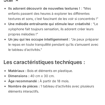
Ils adorent découvrir de nouvelles textures !
: “Mes
enfants passent des heures à explorer les différentes
textures et sons, c’est fascinant de les voir si concentrés !”
Une mélodie entraînante qui stimule leur créativité
: “Le
xylophone fait toujours sensation, ils adorent créer leurs
propres mélodies !”
Un jeu qui les occupe intelligemment
: “Je peux préparer
le repas en toute tranquillité pendant qu’ils s’amusent avec
le tableau d’activités.”
Les caractéristiques techniques :
Matériaux :
Bois et éléments en plastique.
Dimensions :
40 cm x 30 cm.
Âge recommandé :
À partir de 18 mois.
Nombre de pièces :
1 tableau d’activités avec plusieurs
éléments interactifs.