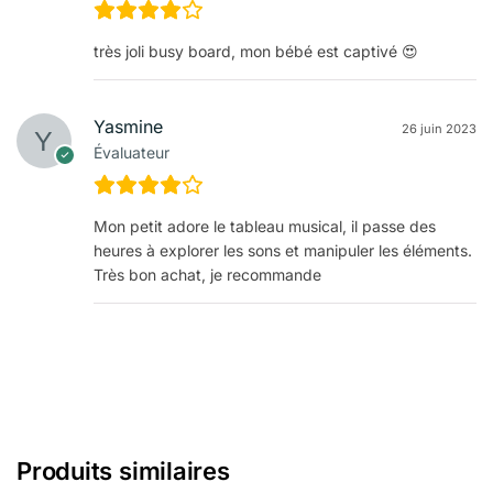
très joli busy board, mon bébé est captivé 😍
Yasmine
26 juin 2023
Évaluateur
Mon petit adore le tableau musical, il passe des
heures à explorer les sons et manipuler les éléments.
Très bon achat, je recommande
Produits similaires