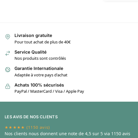
Livraison gratuite
Pour tout achat de plus de 40€
Service Qualité
Nos produits sont contrôlés
Garantie Internationale
Adaptée à votre pays d'achat
Achats 100% sécurisés
PayPal / MasterCard / Visa / Apple Pay
LES AVIS DE NOS CLIENTS
★★★★★ (1150 avis)
Nos clients nous donnent une note de
4,5 sur 5 via 1150 avis