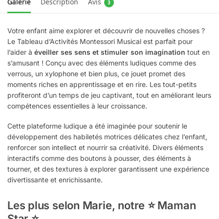
Galerie
Description
Avis
3
Votre enfant aime explorer et découvrir de nouvelles choses ?
Le Tableau d’Activités Montessori Musical est parfait pour
l’aider à
éveiller ses sens et stimuler son imagination
tout en
s’amusant ! Conçu avec des éléments ludiques comme des
verrous, un xylophone et bien plus, ce jouet promet des
moments riches en apprentissage et en rire. Les tout-petits
profiteront d’un temps de jeu captivant, tout en améliorant leurs
compétences essentielles à leur croissance.
Cette plateforme ludique a été imaginée pour soutenir le
développement des habiletés motrices délicates chez l’enfant,
renforcer son intellect et nourrir sa créativité. Divers éléments
interactifs comme des boutons à pousser, des éléments à
tourner, et des textures à explorer garantissent une expérience
divertissante et enrichissante.
Les plus selon Marie, notre ⭐ Maman
Star ⭐