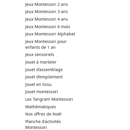
Jeux Montessori 2 ans
Jeux Montessori 3 ans
Jeux Montessori 4 ans
Jeux Montessori 6 mois
Jeux Montessori Alphabet
Jeux Montessori pour
enfants de 1 an
Jeux sensoriels
Jouet à marteler
Jouet d’assemblage
Jouet d’empilement
Jouet en tissu
Jouet montessori
Les Tangram Montessori
Mathématiques
Nos offres de Noël
Planche d'activités
Montessori