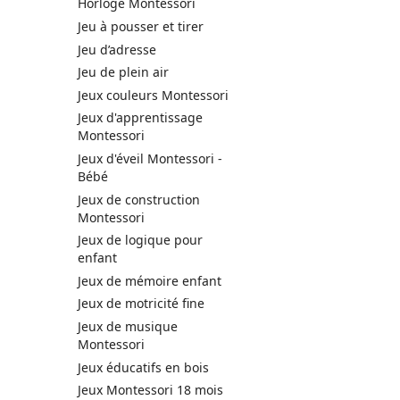
Horloge Montessori
Jeu à pousser et tirer
Jeu d’adresse
Jeu de plein air
Jeux couleurs Montessori
Jeux d'apprentissage
Montessori
Jeux d'éveil Montessori -
Bébé
Jeux de construction
Montessori
Jeux de logique pour
enfant
Jeux de mémoire enfant
Jeux de motricité fine
Jeux de musique
Montessori
Jeux éducatifs en bois
Jeux Montessori 18 mois