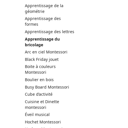
Apprentissage de la
géométrie
Apprentissage des
formes
Apprentissage des lettres
Apprentissage du
bricolage
Arc en ciel Montessori
Black Friday jouet
Boite à couleurs
Montessori
Boulier en bois
Busy Board Montessori
Cube d’activité
Cuisine et Dinette
montessori
Éveil musical
Hochet Montessori