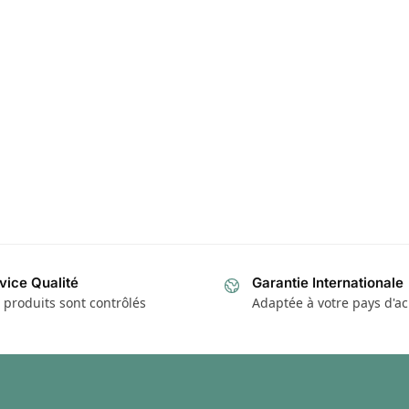
vice Qualité
Garantie Internationale
 produits sont contrôlés
Adaptée à votre pays d'a