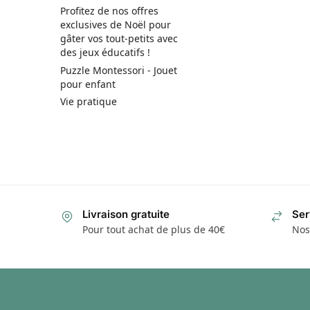
Profitez de nos offres
exclusives de Noël pour
gâter vos tout-petits avec
des jeux éducatifs !
Puzzle Montessori - Jouet
pour enfant
Vie pratique
Livraison gratuite
Ser
Pour tout achat de plus de 40€
Nos