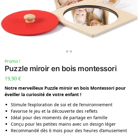
Promo !
Puzzle miroir en bois montessori
19,90
€
Notre merveilleux Puzzle miroir en bois Montessori pour
éveiller la curiosité de votre enfant !
Stimule l’exploration de soi et de l’environnement
Favorise le jeu et la découverte des reflets
Idéal pour des moments de partage en famille
Conçu pour les petites mains avec un design léger
Recommandé dès 6 mois pour des heures d’amusement