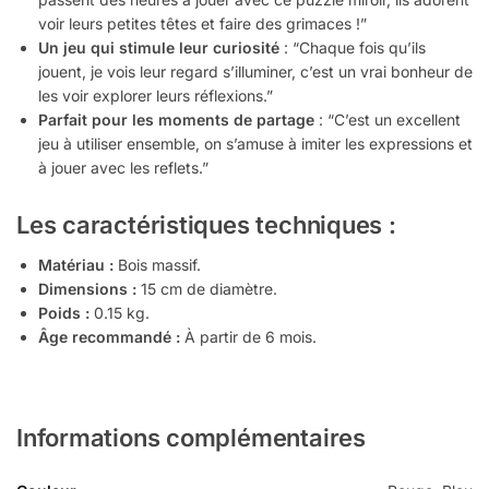
voir leurs petites têtes et faire des grimaces !”
Un jeu qui stimule leur curiosité
: “Chaque fois qu’ils
jouent, je vois leur regard s’illuminer, c’est un vrai bonheur de
les voir explorer leurs réflexions.”
Parfait pour les moments de partage
: “C’est un excellent
jeu à utiliser ensemble, on s’amuse à imiter les expressions et
à jouer avec les reflets.”
Les caractéristiques techniques :
Matériau :
Bois massif.
Dimensions :
15 cm de diamètre.
Poids :
0.15 kg.
Âge recommandé :
À partir de 6 mois.
Informations complémentaires