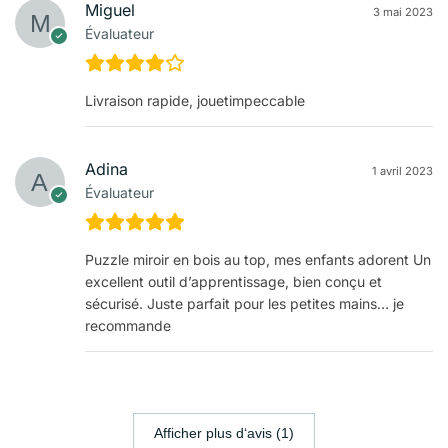
Miguel
3 mai 2023
Évaluateur
Livraison rapide, jouetimpeccable
Adina
1 avril 2023
Évaluateur
Puzzle miroir en bois au top, mes enfants adorent Un
excellent outil d’apprentissage, bien conçu et
sécurisé. Juste parfait pour les petites mains… je
recommande
Afficher plus d‘avis (1)