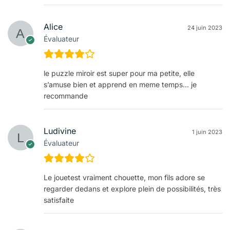
Alice
24 juin 2023
Évaluateur
le puzzle miroir est super pour ma petite, elle
s’amuse bien et apprend en meme temps… je
recommande
Ludivine
1 juin 2023
Évaluateur
Le jouetest vraiment chouette, mon fils adore se
regarder dedans et explore plein de possibilités, très
satisfaite