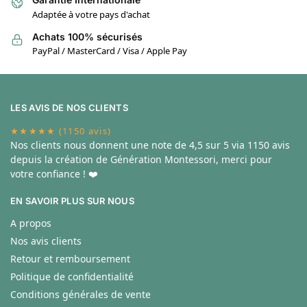
Adaptée à votre pays d'achat
Achats 100% sécurisés
PayPal / MasterCard / Visa / Apple Pay
LES AVIS DE NOS CLIENTS
★★★★★ (1150 avis)
Nos clients nous donnent une note de
4,5 sur 5 via 1150 avis
depuis la création de Génération Montessori, merci pour
votre confiance ! ❤️
EN SAVOIR PLUS SUR NOUS
A propos
Nos avis clients
Retour et remboursement
Politique de confidentialité
Conditions générales de vente