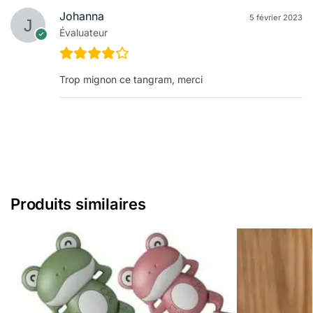
Johanna
5 février 2023
Évaluateur
Trop mignon ce tangram, merci
Produits similaires