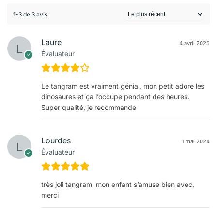
1-3 de 3 avis
Laure
4 avril 2025
Évaluateur
Le tangram est vraiment génial, mon petit adore les
dinosaures et ça l’occupe pendant des heures.
Super qualité, je recommande
Lourdes
1 mai 2024
Évaluateur
très joli tangram, mon enfant s’amuse bien avec,
merci