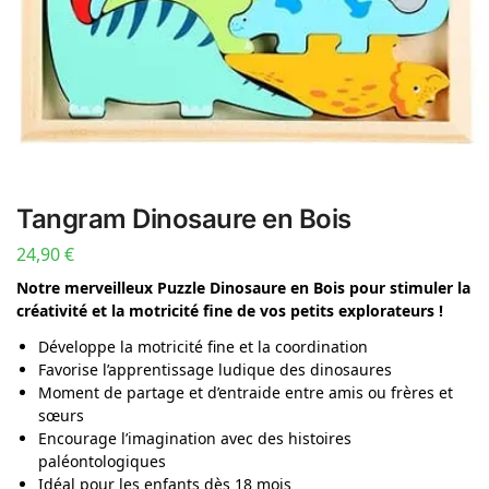
Tangram Dinosaure en Bois
24,90
€
Notre merveilleux Puzzle Dinosaure en Bois pour stimuler la
créativité et la motricité fine de vos petits explorateurs !
Développe la motricité fine et la coordination
Favorise l’apprentissage ludique des dinosaures
Moment de partage et d’entraide entre amis ou frères et
sœurs
Encourage l’imagination avec des histoires
paléontologiques
Idéal pour les enfants dès 18 mois