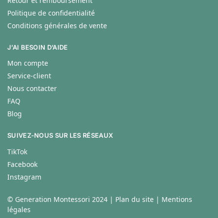
Retour et remboursement
Politique de confidentialité
Conditions générales de vente
J’AI BESOIN D’AIDE
Mon compte
Service-client
Nous contacter
FAQ
Blog
SUIVEZ-NOUS SUR LES RÉSEAUX
TikTok
Facebook
Instagram
© Generation Montessori 2024 |
Plan du site
|
Mentions
légales