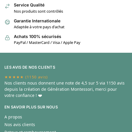
Service Qualité
Nos produits sont contrôlés
Garantie Internationale
Adaptée à votre pays d'achat
Achats 100% sécurisés
PayPal / MasterCard / Visa / Apple Pay
LES AVIS DE NOS CLIENTS
★★★★★ (1150 avis)
Nos clients nous donnent une note de
4,5 sur 5 via 1150 avis
depuis la création de Génération Montessori, merci pour
votre confiance ! ❤️
EN SAVOIR PLUS SUR NOUS
A propos
Nos avis clients