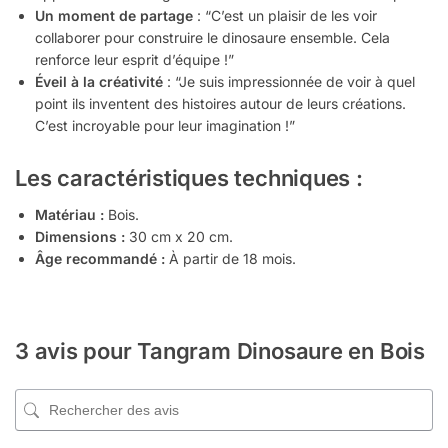
Un moment de partage
: “C’est un plaisir de les voir
collaborer pour construire le dinosaure ensemble. Cela
renforce leur esprit d’équipe !”
Éveil à la créativité
: “Je suis impressionnée de voir à quel
point ils inventent des histoires autour de leurs créations.
C’est incroyable pour leur imagination !”
Les caractéristiques techniques :
Matériau :
Bois.
Dimensions :
30 cm x 20 cm.
Âge recommandé :
À partir de 18 mois.
3 avis pour
Tangram Dinosaure en Bois