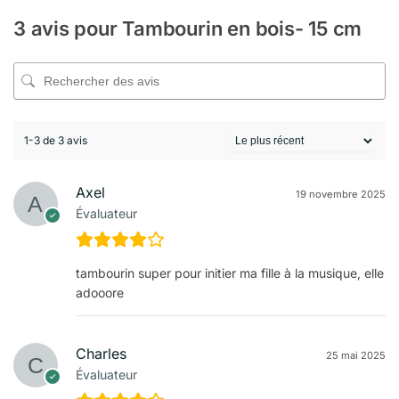
3 avis pour
Tambourin en bois- 15 cm
1-3 de 3 avis
Axel
19 novembre 2025
Évaluateur
tambourin super pour initier ma fille à la musique, elle
adooore
Charles
25 mai 2025
Évaluateur