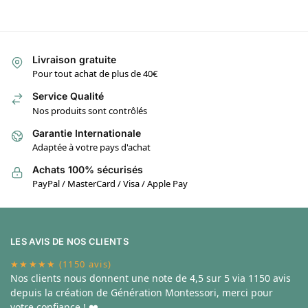
Livraison gratuite
Pour tout achat de plus de 40€
Service Qualité
Nos produits sont contrôlés
Garantie Internationale
Adaptée à votre pays d'achat
Achats 100% sécurisés
PayPal / MasterCard / Visa / Apple Pay
LES AVIS DE NOS CLIENTS
★★★★★ (1150 avis)
Nos clients nous donnent une note de
4,5 sur 5 via 1150 avis
depuis la création de Génération Montessori, merci pour
votre confiance ! ❤️