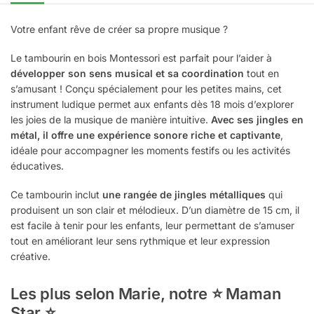
Votre enfant rêve de créer sa propre musique ?
Le tambourin en bois Montessori est parfait pour l’aider à
développer son sens musical et sa coordination
tout en
s’amusant ! Conçu spécialement pour les petites mains, cet
instrument ludique permet aux enfants dès 18 mois d’explorer
les joies de la musique de manière intuitive.
Avec ses jingles en
métal, il offre une expérience sonore riche et captivante
,
idéale pour accompagner les moments festifs ou les activités
éducatives.
Ce tambourin inclut
une rangée de jingles métalliques
qui
produisent un son clair et mélodieux. D’un diamètre de 15 cm, il
est facile à tenir pour les enfants, leur permettant de s’amuser
tout en améliorant leur sens rythmique et leur expression
créative.
Les plus selon Marie, notre ⭐ Maman
Star ⭐