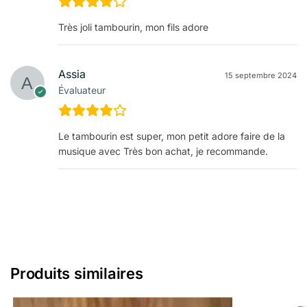
Très joli tambourin, mon fils adore
Assia
15 septembre 2024
Évaluateur
Le tambourin est super, mon petit adore faire de la
musique avec Très bon achat, je recommande.
Produits similaires