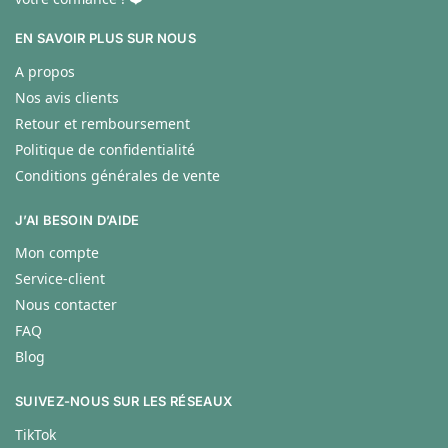
EN SAVOIR PLUS SUR NOUS
A propos
Nos avis clients
Retour et remboursement
Politique de confidentialité
Conditions générales de vente
J’AI BESOIN D’AIDE
Mon compte
Service-client
Nous contacter
FAQ
Blog
SUIVEZ-NOUS SUR LES RÉSEAUX
TikTok