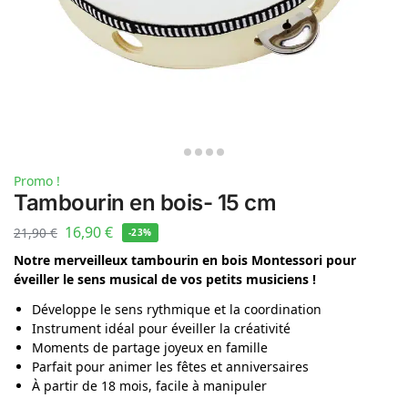
Promo !
Tambourin en bois- 15 cm
16,90
€
21,90
€
-23%
Notre merveilleux tambourin en bois Montessori pour
éveiller le sens musical de vos petits musiciens !
Développe le sens rythmique et la coordination
Instrument idéal pour éveiller la créativité
Moments de partage joyeux en famille
Parfait pour animer les fêtes et anniversaires
À partir de 18 mois, facile à manipuler