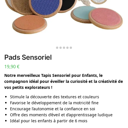
Pads Sensoriel
19,90
€
Notre merveilleux Tapis Sensoriel pour Enfants, le
compagnon idéal pour éveiller la curiosité et la créativité de
vos petits explorateurs !
Stimule la découverte des textures et couleurs
Favorise le développement de la motricité fine
Encourage l’autonomie et la confiance en soi
Offre des moments d’éveil et d’apprentissage ludique
Idéal pour les enfants à partir de 6 mois