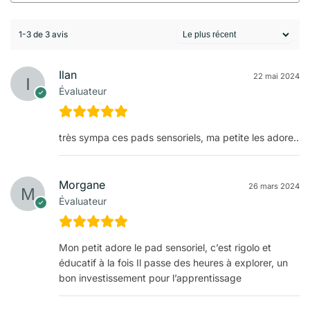
1-3 de 3 avis
Ilan
22 mai 2024
Évaluateur
très sympa ces pads sensoriels, ma petite les adore..
Morgane
26 mars 2024
Évaluateur
Mon petit adore le pad sensoriel, c’est rigolo et
éducatif à la fois Il passe des heures à explorer, un
bon investissement pour l’apprentissage