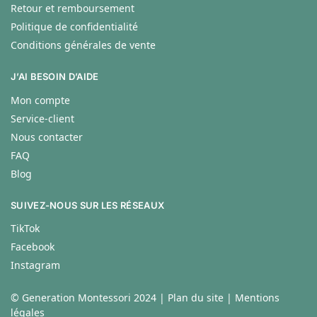
Retour et remboursement
Politique de confidentialité
Conditions générales de vente
J’AI BESOIN D’AIDE
Mon compte
Service-client
Nous contacter
FAQ
Blog
SUIVEZ-NOUS SUR LES RÉSEAUX
TikTok
Facebook
Instagram
© Generation Montessori 2024 |
Plan du site
|
Mentions
légales