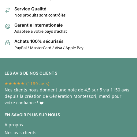
Service Qualité
Nos produits sont contrôlés
Garantie Internationale
Adaptée à votre pays d'achat
Achats 100% sécurisés
PayPal / MasterCard / Visa / Apple Pay
LES AVIS DE NOS CLIENTS
★★★★★ (1150 avis)
Nos clients nous donnent une note de
4,5 sur 5 via 1150 avis
depuis la création de Génération Montessori, merci pour
votre confiance ! ❤️
EN SAVOIR PLUS SUR NOUS
A propos
Nos avis clients