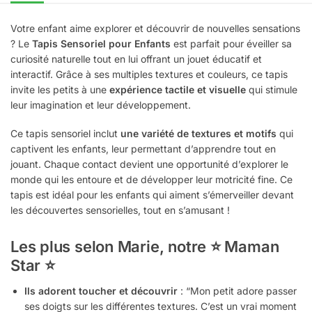
Votre enfant aime explorer et découvrir de nouvelles sensations
? Le
Tapis Sensoriel pour Enfants
est parfait pour éveiller sa
curiosité naturelle tout en lui offrant un jouet éducatif et
interactif. Grâce à ses multiples textures et couleurs, ce tapis
invite les petits à une
expérience tactile et visuelle
qui stimule
leur imagination et leur développement.
Ce tapis sensoriel inclut
une variété de textures et motifs
qui
captivent les enfants, leur permettant d’apprendre tout en
jouant. Chaque contact devient une opportunité d’explorer le
monde qui les entoure et de développer leur motricité fine. Ce
tapis est idéal pour les enfants qui aiment s’émerveiller devant
les découvertes sensorielles, tout en s’amusant !
Les plus selon Marie, notre ⭐ Maman
Star ⭐
Ils adorent toucher et découvrir
: “Mon petit adore passer
ses doigts sur les différentes textures. C’est un vrai moment