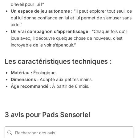
d’éveil pour lui !”
Un espace de jeu autonome
: “Il peut explorer tout seul, ce
qui lui donne confiance en lui et lui permet de s’amuser sans
aide.”
Un vrai compagnon d’apprentissage
: “Chaque fois qu’il
joue avec, il découvre quelque chose de nouveau, c’est
incroyable de le voir s’épanouir.”
Les caractéristiques techniques :
Matériau :
Écologique.
Dimensions :
Adapté aux petites mains.
Âge recommandé :
À partir de 6 mois.
3 avis pour
Pads Sensoriel