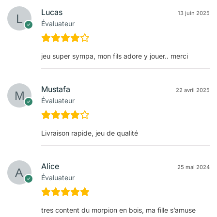
Lucas
13 juin 2025
Évaluateur
jeu super sympa, mon fils adore y jouer.. merci
Mustafa
22 avril 2025
Évaluateur
Livraison rapide, jeu de qualité
Alice
25 mai 2024
Évaluateur
tres content du morpion en bois, ma fille s’amuse