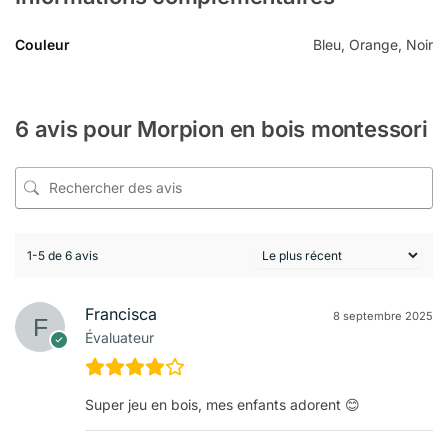
Couleur
Bleu, Orange, Noir
6 avis pour
Morpion en bois montessori
1-5 de 6 avis
Francisca
8 septembre 2025
Évaluateur
Super jeu en bois, mes enfants adorent 😊