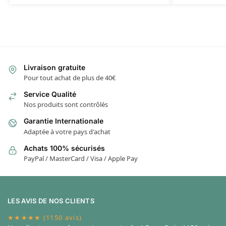
Livraison gratuite
Pour tout achat de plus de 40€
Service Qualité
Nos produits sont contrôlés
Garantie Internationale
Adaptée à votre pays d'achat
Achats 100% sécurisés
PayPal / MasterCard / Visa / Apple Pay
LES AVIS DE NOS CLIENTS
★★★★★ (1150 avis)