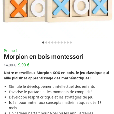
Promo !
Morpion en bois montessori
9,90
€
14,90
€
Notre merveilleux Morpion XOX en bois, le jeu classique qui
allie plaisir et apprentissage des mathématiques !
Stimule le développement intellectuel des enfants
Favorise le partage et les moments de complicité
Développe l’esprit critique et les stratégies de jeu
Idéal pour initier aux concepts mathématiques dès 18
mois
Un cadeau parfait pour Noël ou les anniversaires