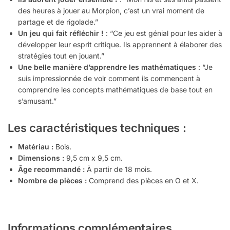
des heures à jouer au Morpion, c’est un vrai moment de
partage et de rigolade.”
Un jeu qui fait réfléchir !
: “Ce jeu est génial pour les aider à
développer leur esprit critique. Ils apprennent à élaborer des
stratégies tout en jouant.”
Une belle manière d’apprendre les mathématiques
: “Je
suis impressionnée de voir comment ils commencent à
comprendre les concepts mathématiques de base tout en
s’amusant.”
Les caractéristiques techniques :
Matériau :
Bois.
Dimensions :
9,5 cm x 9,5 cm.
Âge recommandé :
À partir de 18 mois.
Nombre de pièces :
Comprend des pièces en O et X.
Informations complémentaires