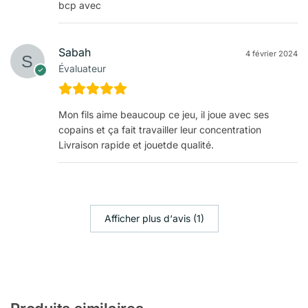
bcp avec
Sabah
4 février 2024
Évaluateur
Mon fils aime beaucoup ce jeu, il joue avec ses
copains et ça fait travailler leur concentration
Livraison rapide et jouetde qualité.
Afficher plus d‘avis (1)