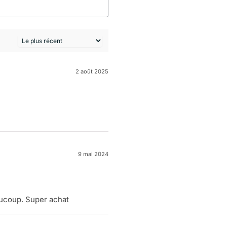
2 août 2025
9 mai 2024
aucoup. Super achat