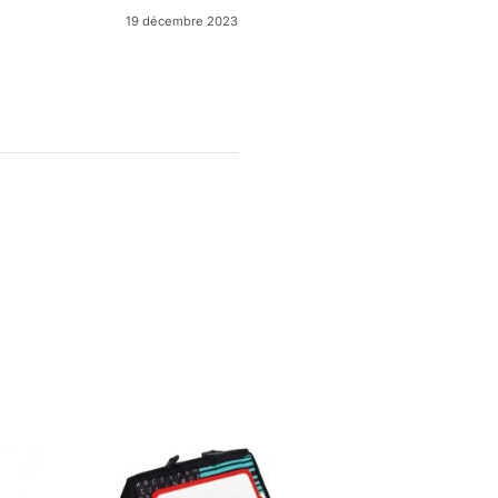
19 décembre 2023