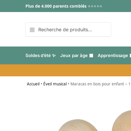
Plus de 4.000 parents comblés
⭐⭐⭐⭐⭐
Recherche
Soldes d’été ✨
Jeux par âge
Apprentissage
Accueil
•
Éveil musical
•
Maracas en bois pour enfant – 