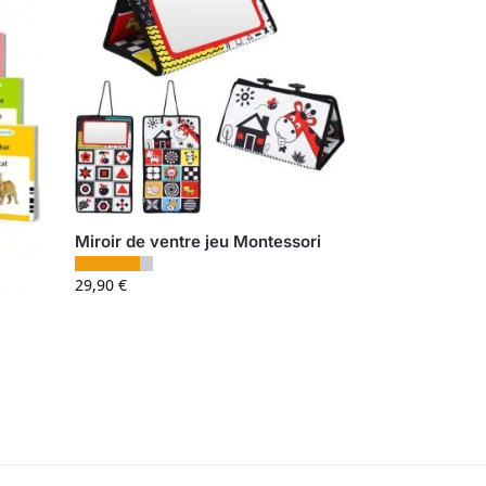
Miroir de ventre jeu Montessori
29,90
€