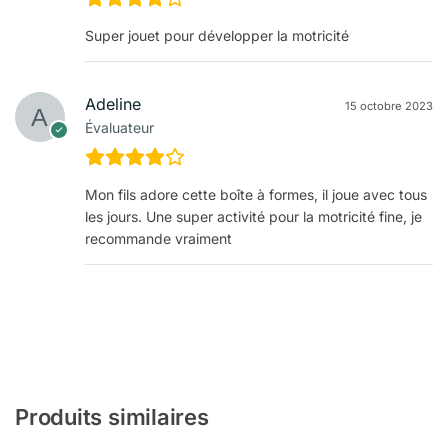
Super jouet pour développer la motricité
Adeline
15 octobre 2023
Évaluateur
Mon fils adore cette boîte à formes, il joue avec tous
les jours. Une super activité pour la motricité fine, je
recommande vraiment
Produits similaires