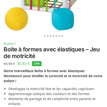
Promo !
Boite à formes avec élastiques – Jeu
de motricité
35,92
€
44,90
€
-20%
Notre merveilleux Boîte à formes avec élastiques
Montessori pour éveiller la curiosité et la motricité de votre
enfant !
Développe la motricité fine et les capacités cognitives
Apprentissage ludique des couleurs et des formes
Moments de partage et de complicité entre parents et
enfants