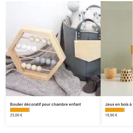
Boulier décoratif pour chambre enfant
Jeux en bois à
25,00
€
19,90
€