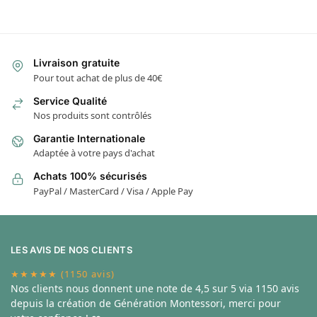
Livraison gratuite
Pour tout achat de plus de 40€
Service Qualité
Nos produits sont contrôlés
Garantie Internationale
Adaptée à votre pays d'achat
Achats 100% sécurisés
PayPal / MasterCard / Visa / Apple Pay
LES AVIS DE NOS CLIENTS
★★★★★ (1150 avis)
Nos clients nous donnent une note de
4,5 sur 5 via 1150 avis
depuis la création de Génération Montessori, merci pour