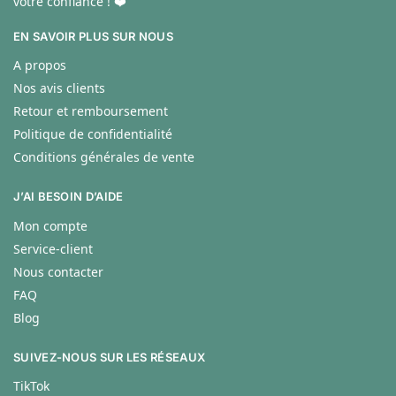
votre confiance ! ❤️
EN SAVOIR PLUS SUR NOUS
A propos
Nos avis clients
Retour et remboursement
Politique de confidentialité
Conditions générales de vente
J’AI BESOIN D’AIDE
Mon compte
Service-client
Nous contacter
FAQ
Blog
SUIVEZ-NOUS SUR LES RÉSEAUX
TikTok