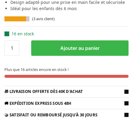
Design adapté pour une prise en main facile et sécurisée
Idéal pour les enfants dès 6 mois
(
3
avis client)
16 en stock
Ajouter au panier
Plus que 16 articles encore en stock !
🎁 LIVRAISON OFFERTE DÈS 40€ D'ACHAT
🚚 EXPÉDITION EXPRESS SOUS 48H
🤝 SATISFAIT OU REMBOURSÉ JUSQU'À 30 JOURS