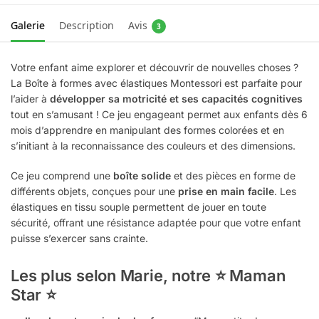
Galerie
Description
Avis
3
Votre enfant aime explorer et découvrir de nouvelles choses ?
La Boîte à formes avec élastiques Montessori est parfaite pour
l’aider à
développer sa motricité et ses capacités cognitives
tout en s’amusant ! Ce jeu engageant permet aux enfants dès 6
mois d’apprendre en manipulant des formes colorées et en
s’initiant à la reconnaissance des couleurs et des dimensions.
Ce jeu comprend une
boîte solide
et des pièces en forme de
différents objets, conçues pour une
prise en main facile
. Les
élastiques en tissu souple permettent de jouer en toute
sécurité, offrant une résistance adaptée pour que votre enfant
puisse s’exercer sans crainte.
Les plus selon Marie, notre ⭐ Maman
Star ⭐